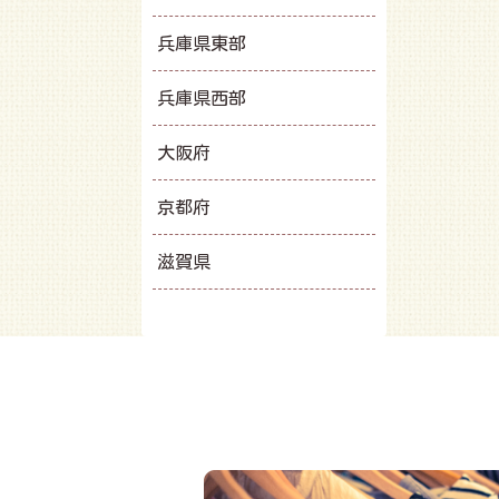
兵庫県東部
兵庫県西部
大阪府
京都府
滋賀県