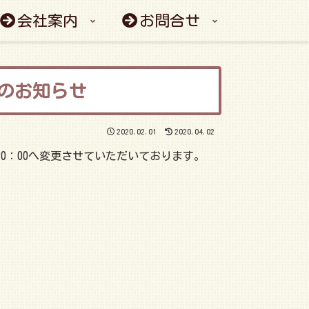
会社案内
お問合せ
のお知らせ
2020.02.01
2020.04.02
～20：00へ変更させていただいております。