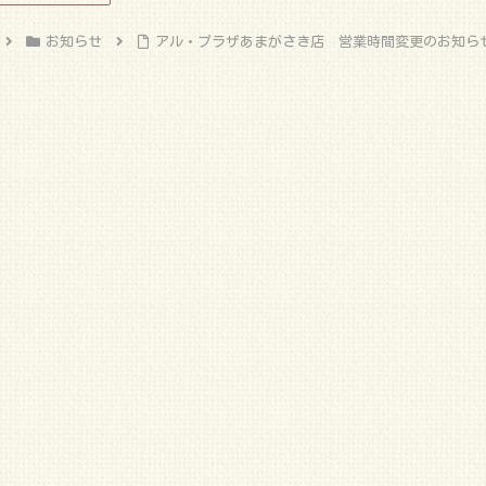
お知らせ
アル・プラザあまがさき店 営業時間変更のお知ら