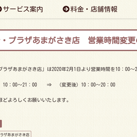
サービス案内
料金・店舗情報
ル・プラザあまがさき店 営業時間変更
ラザあまがさき店」は2020年2月1日より営業時間を10：00
10：00～21：00 ⇒ （変更後）10：00～20：00
ほどよろしくお願いいたします。
ラザあまがさき店