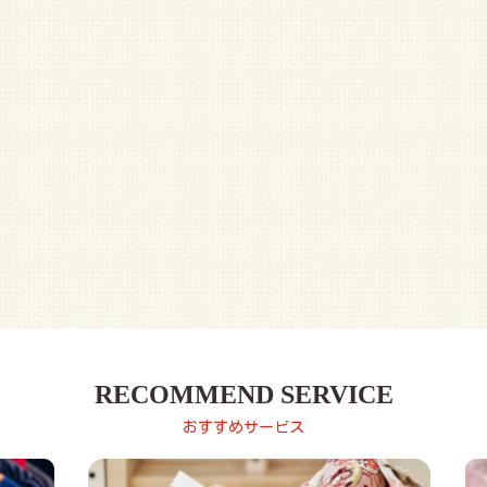
RECOMMEND SERVICE
おすすめサービス