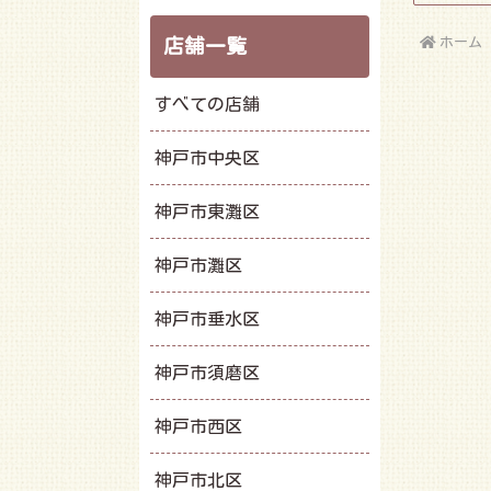
ホーム
店舗一覧
すべての店舗
神戸市中央区
神戸市東灘区
神戸市灘区
神戸市垂水区
神戸市須磨区
神戸市西区
神戸市北区