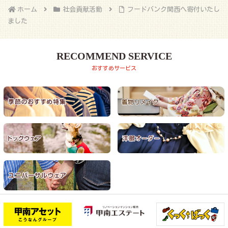
ホーム
社会貢献活動
フードバンク関西へ寄付いたし
ました
RECOMMEND SERVICE
おすすめサービス