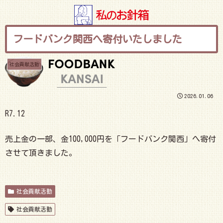
フードバンク関西へ寄付いたしました
社会貢献活動
2026.01.06
R7.12
売上金の一部、金100,000円を「フードバンク関西」へ寄付
させて頂きました。
社会貢献活動
社会貢献活動