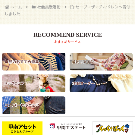
ホーム
社会貢献活動
セーブ・ザ・チルドレンへ寄付
しました
RECOMMEND SERVICE
おすすめサービス