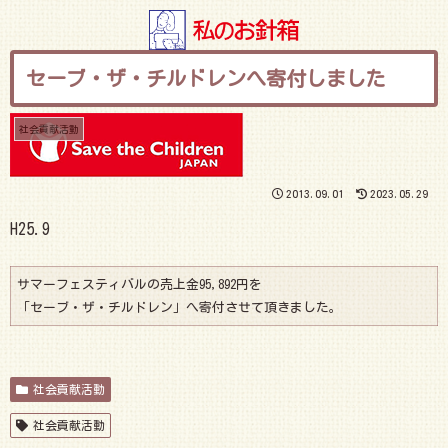
セーブ・ザ・チルドレンへ寄付しました
社会貢献活動
2013.09.01
2023.05.29
H25.9
サマーフェスティバルの売上金95,892円を
「セーブ・ザ・チルドレン」へ寄付させて頂きました。
社会貢献活動
社会貢献活動