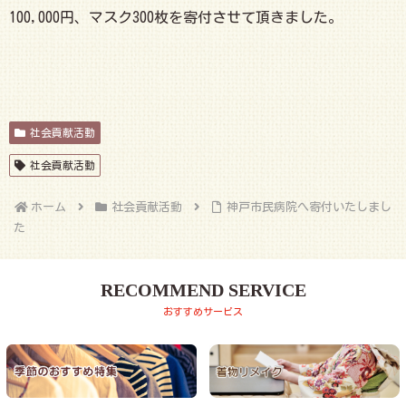
100,000円、マスク300枚を寄付させて頂きました。
社会貢献活動
社会貢献活動
ホーム
社会貢献活動
神戸市民病院へ寄付いたしまし
た
RECOMMEND SERVICE
おすすめサービス