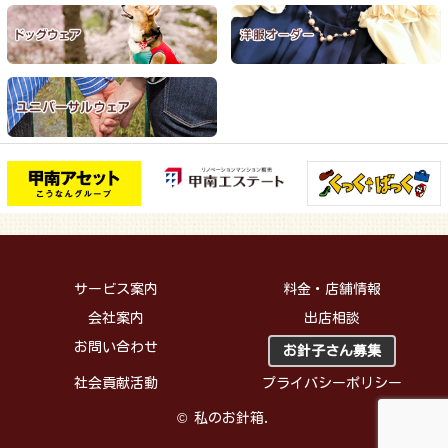
サービス案内
料金・店舗情報
会社案内
出店相談
お問い合わせ
お針子さん募集
社会貢献活動
プライバシーポリシー
© 私のお針箱.