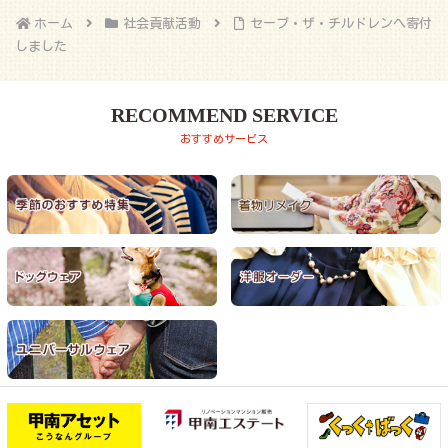
ホーム
社会貢献活動
セーブ・ザ・チルドレンへ寄付
しました
RECOMMEND SERVICE
おすすめサービス