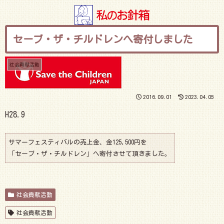
セーブ・ザ・チルドレンへ寄付しました
社会貢献活動
2016.09.01
2023.04.05
H28.9
サマーフェスティバルの売上金、金125,500円を
「セーブ・ザ・チルドレン」へ寄付させて頂きました。
社会貢献活動
社会貢献活動