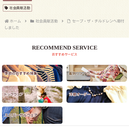
社会貢献活動
ホーム
社会貢献活動
セーブ・ザ・チルドレンへ寄付
しました
RECOMMEND SERVICE
おすすめサービス