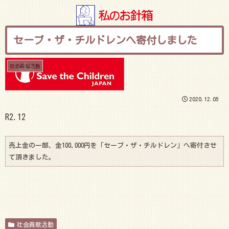
セーブ・ザ・チルドレンへ寄付しました
社会貢献活動
2020.12.05
R2.12
売上金の一部、金100,000円を「セーブ・ザ・チルドレン」へ寄付させ
て頂きました。
社会貢献活動