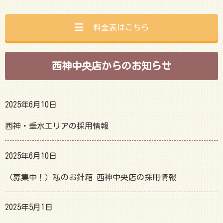
料金表はこちら
西神中央店からのお知らせ
2025年6月10日
西神・垂水エリアの採用情報
2025年6月10日
（募集中！）私のお針箱 西神中央店の採用情報
2025年5月1日