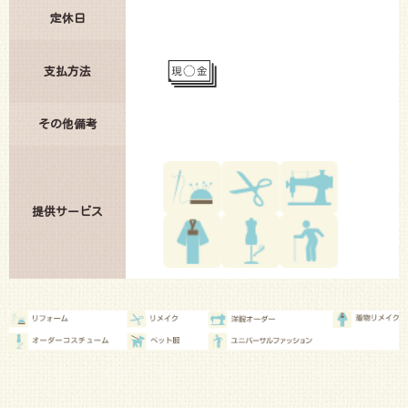
定休日
支払方法
その他備考
提供サービス