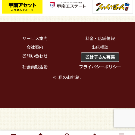
サービス案内
料金・店舗情報
会社案内
出店相談
お問い合わせ
お針子さん募集
社会貢献活動
プライバシーポリシー
© 私のお針箱.