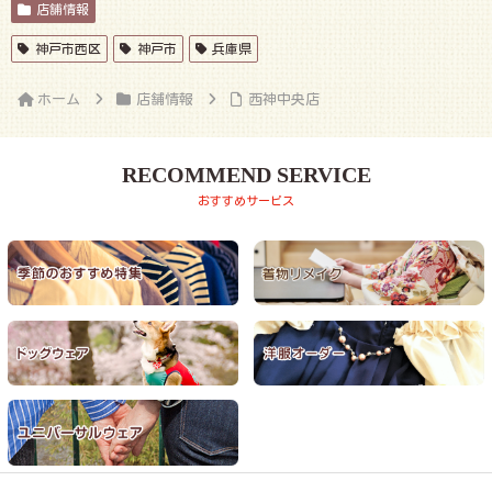
店舗情報
神戸市西区
神戸市
兵庫県
ホーム
店舗情報
西神中央店
RECOMMEND SERVICE
おすすめサービス