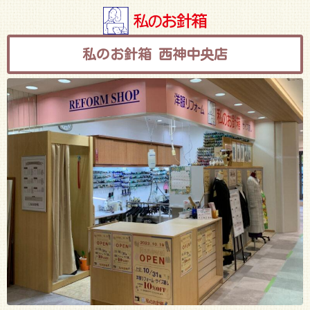
西神中央店