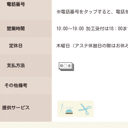
電話番号
※電話番号をタップすると、電話
営業時間
10:00～19:00 加工受付は18：0
定休日
木曜日（アステ休館日の際はお休
支払方法
その他備考
提供サービス