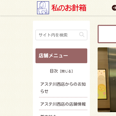
店舗メニュー
目次
アステ川西店からのお知
らせ
アステ川西店の店舗情報