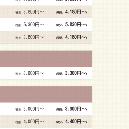
3,800円～
4,180円～
税抜
(税込
)
5,300円～
5,830円～
税抜
(税込
)
3,800円～
4,180円～
税抜
(税込
)
3,000円～
3,300円～
税抜
(税込
)
3,000円～
3,300円～
税抜
(税込
)
4,000円～
4,400円～
税抜
(税込
)