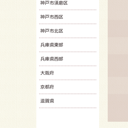
神戸市須磨区
神戸市西区
神戸市北区
兵庫県東部
兵庫県西部
大阪府
京都府
滋賀県