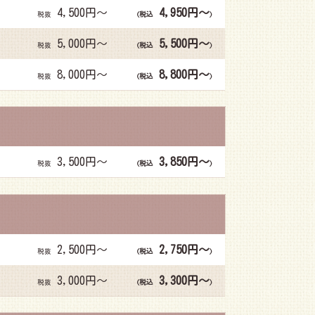
4,500円～
4,950円～
税抜
(税込
)
5,000円～
5,500円～
税抜
(税込
)
8,000円～
8,800円～
税抜
(税込
)
3,500円～
3,850円～
税抜
(税込
)
2,500円～
2,750円～
税抜
(税込
)
3,000円～
3,300円～
税抜
(税込
)