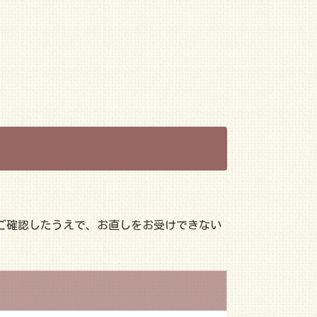
ご確認したうえで、お直しをお受けできない