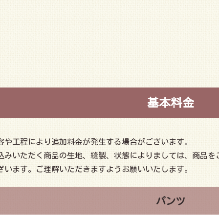
基本料金
容や工程により追加料金が発生する場合がございます。
込みいただく商品の生地、縫製、状態によりましては、商品を
ざいます。ご理解いただきますようお願いいたします。
パンツ