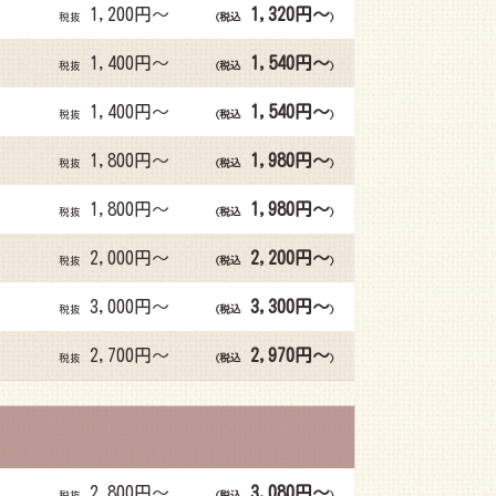
1,200円～
1,320円～
税抜
(税込
)
1,400円～
1,540円～
税抜
(税込
)
1,400円～
1,540円～
税抜
(税込
)
1,800円～
1,980円～
税抜
(税込
)
1,800円～
1,980円～
税抜
(税込
)
2,000円～
2,200円～
税抜
(税込
)
3,000円～
3,300円～
税抜
(税込
)
2,700円～
2,970円～
税抜
(税込
)
2,800円～
3,080円～
税抜
(税込
)