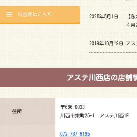
料金表はこちら
2025年5月1日
【私
４月
2019年10月19日
アス
アステ川西店の店舗
〒666-0033
住所
川西市栄町25-1 アステ川西1F
072-767-6165