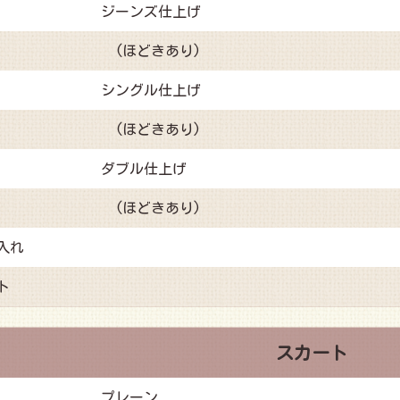
ジーンズ仕上げ
(ほどきあり)
シングル仕上げ
(ほどきあり)
ダブル仕上げ
(ほどきあり)
入れ
ト
スカート
プレーン